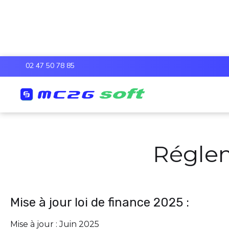
02 47 50 78 85
Réglem
Mise à jour loi de finance 2025 :
Mise à jour : Juin 2025