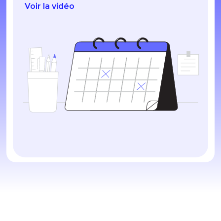
Voir la vidéo