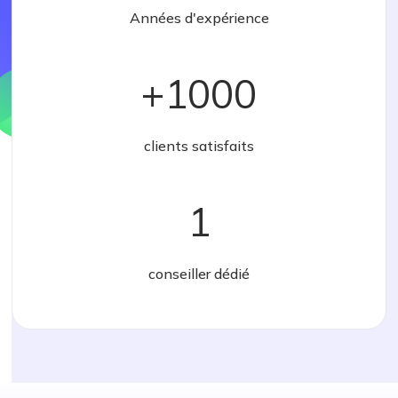
Années d'expérience
+
1000
clients satisfaits
1
conseiller dédié