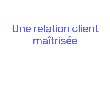
Une relation client
maîtrisée