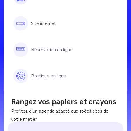
Site internet
Réservation en ligne
Boutique en ligne
Rangez vos papiers et crayons
Profitez d’un agenda adapté aux spécificités de
votre métier.