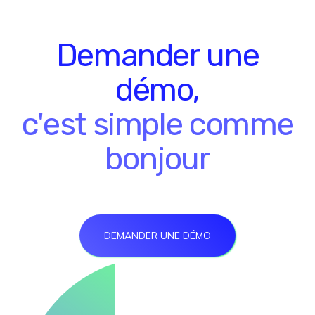
Demander une
démo,
c'est simple comme
bonjour
DEMANDER UNE DÉMO