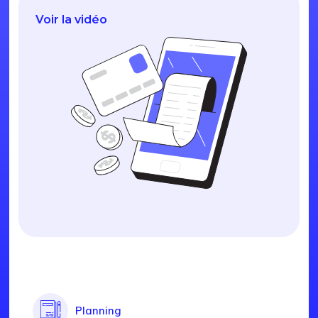
Voir la vidéo
Planning