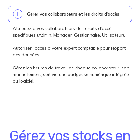
Gérer vos collaborateurs et les droits d'accès
Attribuez à vos collaborateurs des droits d’accès
spécifiques (Admin, Manager, Gestionnaire, Utilisateur).
Autoriser l’accès à votre expert comptable pour l’export
des données.
Gérez les heures de travail de chaque collaborateur, soit
manuellement, soit via une badgeuse numérique intégrée
au logiciel.
Gérez vos stocks
en