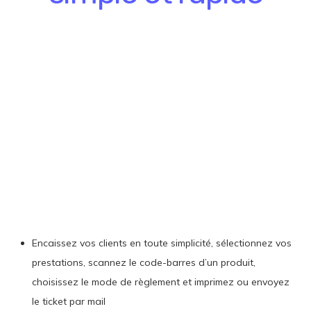
Encaissez vos clients en toute simplicité, sélectionnez vos
prestations, scannez le code-barres d’un produit,
choisissez le mode de règlement et imprimez ou envoyez
le ticket par mail