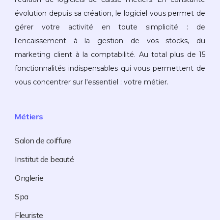
évolution depuis sa création, le logiciel vous permet de
gérer votre activité en toute simplicité : de
l'encaissement à la gestion de vos stocks, du
marketing client à la comptabilité. Au total plus de 15
fonctionnalités indispensables qui vous permettent de
vous concentrer sur l'essentiel : votre métier.
Métiers
Salon de coiffure
Institut de beauté
Onglerie
Spa
Fleuriste