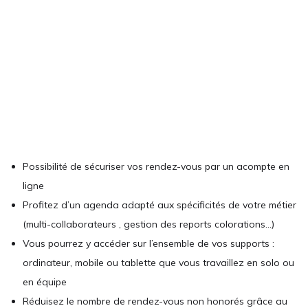
Possibilité de sécuriser vos rendez-vous par un acompte en
ligne
Profitez d’un agenda adapté aux spécificités de votre métier
(multi-collaborateurs , gestion des reports colorations…)
Vous pourrez y accéder sur l’ensemble de vos supports :
ordinateur, mobile ou tablette que vous travaillez en solo ou
en équipe
Réduisez le nombre de rendez-vous non honorés grâce au