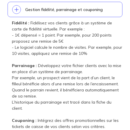
Gestion fidélité, parrainage et couponing
Fidélité :
Fidélisez vos clients grâce à un système de
carte de fidélité virtuelle. Par exemple :
- 1€ dépensé = 1 point. Par exemple, pour 200 points
proposez une remise de 5€
- Le logiciel calcule le nombre de visites. Par exemple, pour
10 visites, appliquez une remise de 10%
Parrainage :
Développez votre fichier clients avec la mise
en place d’un système de parrainage.
Par exemple, un prospect vient de la part d’un client, le
filleul bénéficie alors d’une remise lors de l’encaissement.
Quand le parrain revient, il bénéficiera automatiquement
de sa remise.
L’historique du parrainage est tracé dans la fiche du
client.
Couponing :
Intégrez des offres promotionnelles sur les
tickets de caisse de vos clients selon vos critères.