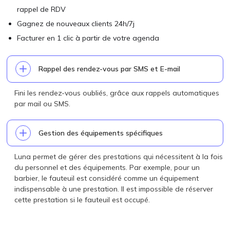
rappel de RDV
Gagnez de nouveaux clients 24h/7j
Facturer en 1 clic à partir de votre agenda
Rappel des rendez-vous par SMS et E-mail
Fini les rendez-vous oubliés, grâce aux rappels automatiques
par mail ou SMS.
Gestion des équipements spécifiques
Luna permet de gérer des prestations qui nécessitent à la fois
du personnel et des équipements. Par exemple, pour un
barbier, le fauteuil est considéré comme un équipement
indispensable à une prestation. Il est impossible de réserver
cette prestation si le fauteuil est occupé.