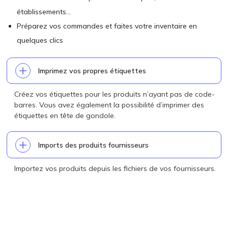
établissements…
Préparez vos commandes et faites votre inventaire en
quelques clics
Imprimez vos propres étiquettes
Créez vos étiquettes pour les produits n’ayant pas de code-
barres. Vous avez également la possibilité d’imprimer des
étiquettes en tête de gondole.
Imports des produits fournisseurs
Importez vos produits depuis les fichiers de vos fournisseurs.