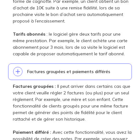
forme de cagnotte. Par exemple, un client obtient un bon
d’achat de 10€ suite à une remise fidélité, lors de sa
prochaine visite le bon d’achat sera automatiquement
proposé à l’encaissement.
Tarifs abonnés
: le logiciel gère deux tarifs pour une
même prestation. Par exemple, le client achète une carte
abonnement pour 3 mois, lors de sa visite le logiciel est
capable de proposer automatiquement le tarif abonné.
Factures groupées et paiements différés
Factures groupées :
Il peut arriver dans certains cas que
votre client veuille régler 2 factures (ou plus) pour un seul
règlement. Par exemple, une mère et son enfant. Cette
fonctionnalité de clients groupés pour une même facture
permet de générer des points de fidélité pour le client
rattaché et de gérer son historique.
Paiement différé :
Avec cette fonctionnalité, vous avez la
possibilité de créer des notes. Par exemple, vous pouvez