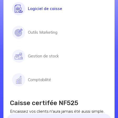
Logiciel de caisse
Outils Marketing
Gestion de stock
Comptabilité
Caisse certifée NF525
Encaissez vos clients n'aura jamais été aussi simple.