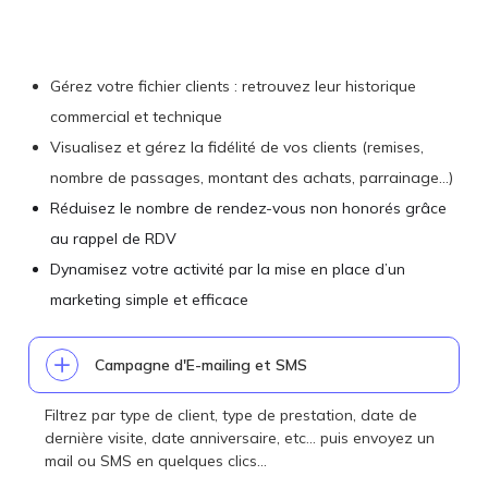
Gérez votre fichier clients : retrouvez leur historique
commercial et technique
Visualisez et gérez la fidélité de vos clients (remises,
nombre de passages, montant des achats, parrainage…)
Réduisez le nombre de rendez-vous non honorés grâce
au rappel de RDV
Dynamisez votre activité par la mise en place d’un
marketing simple et efficace
Campagne d'E-mailing et SMS
Filtrez par type de client, type de prestation, date de
dernière visite, date anniversaire, etc… puis envoyez un
mail ou SMS en quelques clics…