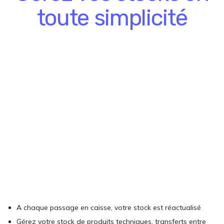
toute simplicité
A chaque passage en caisse, votre stock est réactualisé
Gérez votre stock de produits techniques, transferts entre