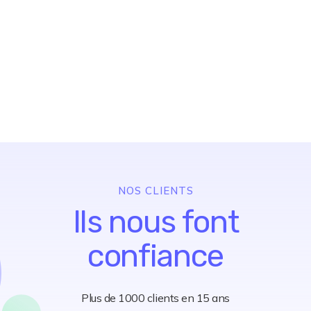
Aurelie L.
Monnaie
NOS CLIENTS
Ils nous font
confiance
Plus de 1000 clients en 15 ans