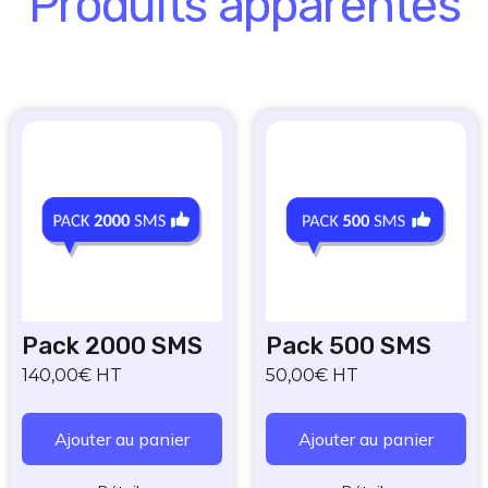
Produits
apparentés
Pack 2000 SMS
Pack 500 SMS
140,00€ HT
50,00€ HT
Ajouter au panier
Ajouter au panier