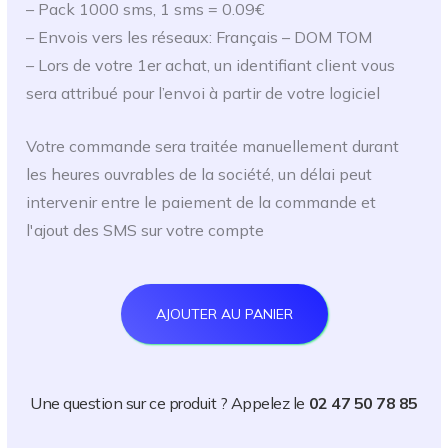
– Pack 1000 sms, 1 sms = 0.09€
– Envois vers les réseaux: Français – DOM TOM
– Lors de votre 1er achat, un identifiant client vous
sera attribué pour l’envoi à partir de votre logiciel
Votre commande sera traitée manuellement durant
les heures ouvrables de la société, un délai peut
intervenir entre le paiement de la commande et
l'ajout des SMS sur votre compte
AJOUTER AU PANIER
Une question sur ce produit ? Appelez le
02 47 50 78 85