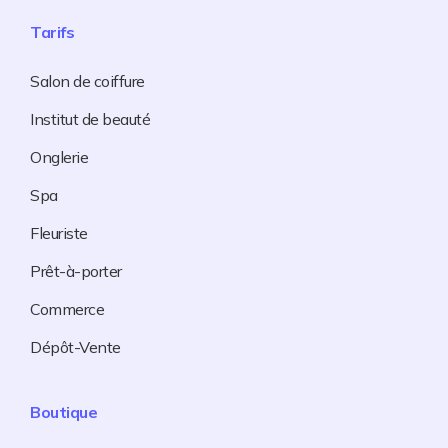
Tarifs
Salon de coiffure
Institut de beauté
Onglerie
Spa
Fleuriste
Prêt-à-porter
Commerce
Dépôt-Vente
Boutique