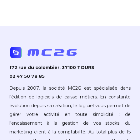
172 rue du colombier, 37100 TOURS
02 47 50 78 85
Depuis 2007, la société MC2G est spécialisée dans
l'édition de logiciels de caisse métiers. En constante
évolution depuis sa création, le logiciel vous permet de
gérer votre activité en toute simplicité : de
l'encaissement à la gestion de vos stocks, du
marketing client à la comptabilité. Au total plus de 15