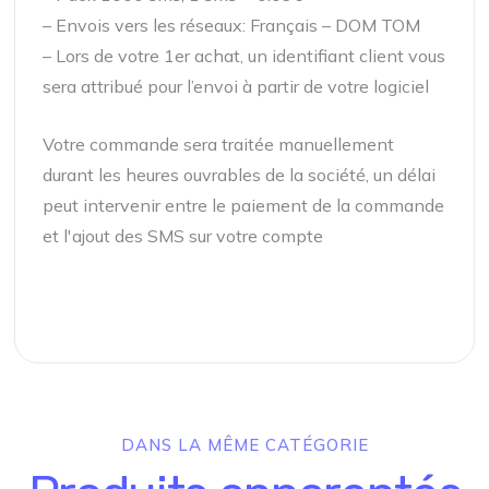
– Envois vers les réseaux: Français – DOM TOM
– Lors de votre 1er achat, un identifiant client vous
sera attribué pour l’envoi à partir de votre logiciel
Votre commande sera traitée manuellement
durant les heures ouvrables de la société, un délai
peut intervenir entre le paiement de la commande
et l'ajout des SMS sur votre compte
DANS LA MÊME CATÉGORIE