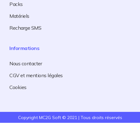
Packs
Matériels
Recharge SMS
Informations
Nous contacter
CGV et mentions légales
Cookies
Copyright MC2G Soft © 2021 | Tous droits réservés