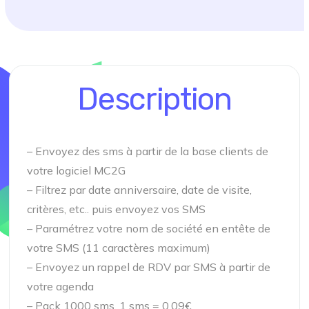
Description
– Envoyez des sms à partir de la base clients de
votre logiciel MC2G
– Filtrez par date anniversaire, date de visite,
critères, etc.. puis envoyez vos SMS
– Paramétrez votre nom de société en entête de
votre SMS (11 caractères maximum)
– Envoyez un rappel de RDV par SMS à partir de
votre agenda
– Pack 1000 sms, 1 sms = 0.09€